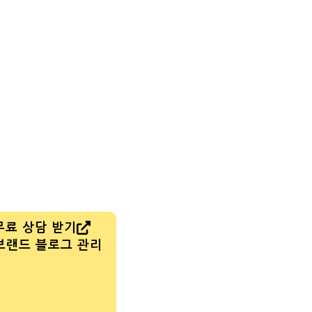
무료 상담 받기
브랜드 블로그 관리