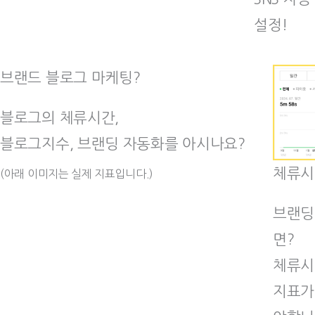
설정!
브랜드 블로그 마케팅?
블로그의 체류시간,
블로그지수, 브랜딩 자동화를 아시나요?
체류시
(아래 이미지는 실제 지표입니다.)
브랜딩
면?
체류시
지표가