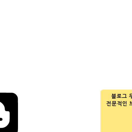
블로그 
전문적인 