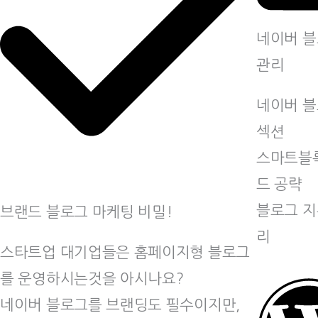
네이버 
관리
네이버 
섹션
스마트블
드 공략
블로그 지
브랜드 블로그 마케팅 비밀!
리
스타트업 대기업들은 홈페이지형 블로그
를 운영하시는것을 아시나요?
네이버 블로그를 브랜딩도 필수이지만,