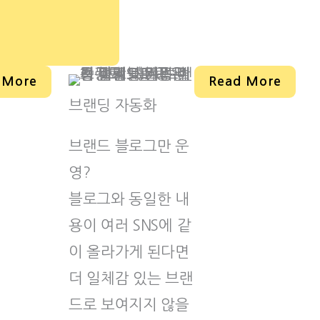
 More
Read More
브랜딩 자동화
브랜드 블로그만 운
영?
블로그와 동일한 내
용이 여러 SNS에 같
이 올라가게 된다면
더 일체감 있는 브랜
드로 보여지지 않을