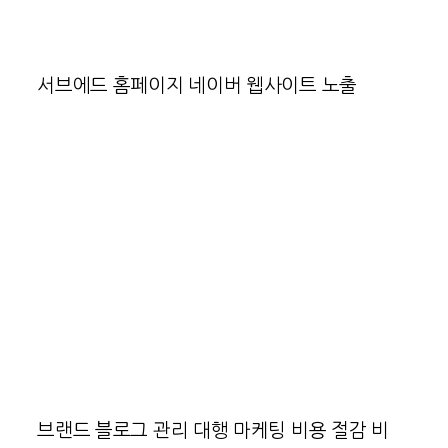
서브에드 홈페이지 네이버 웹사이트 노출
브랜드 블로그 관리 대행 마케팅 비용 절감 비