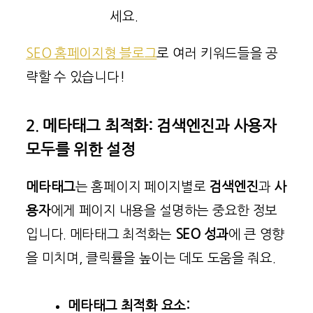
세요.
SEO 홈페이지형 블로그
로 여러 키워드들을 공
략할 수 있습니다!
2. 메타태그 최적화: 검색엔진과 사용자
모두를 위한 설정
메타태그
는 홈페이지 페이지별로
검색엔진
과
사
용자
에게 페이지 내용을 설명하는 중요한 정보
입니다. 메타태그 최적화는
SEO 성과
에 큰 영향
을 미치며, 클릭률을 높이는 데도 도움을 줘요.
메타태그 최적화 요소: