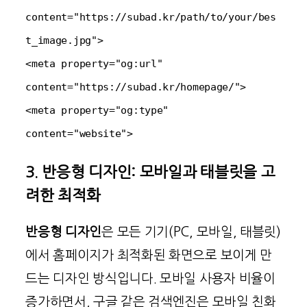
content="https://subad.kr/path/to/your/bes
t_image.jpg">

<meta property="og:url" 
content="https://subad.kr/homepage/">

<meta property="og:type" 
content="website">
3. 반응형 디자인: 모바일과 태블릿을 고
려한 최적화
반응형 디자인
은 모든 기기(PC, 모바일, 태블릿)
에서 홈페이지가 최적화된 화면으로 보이게 만
드는 디자인 방식입니다. 모바일 사용자 비율이
증가하면서, 구글 같은 검색엔진은 모바일 친화