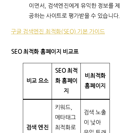
이면서, 검색엔진에게 유익한 정보를 제
공하는 사이트로 평가받을 수 있습니다.
구글 검색엔진 최적화(SEO) 기본 가이드
SEO 최적화 홈페이지 비교표
SEO 최적
비최적화
비교 요소
화 홈페이
홈페이지
지
키워드,
검색 노출
메타태그
이 낮아
검색 엔진
최적화로
유입 트래