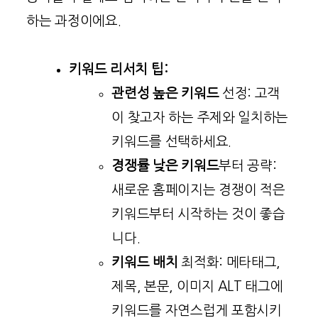
하는 과정이에요.
키워드 리서치 팁:
관련성 높은 키워드
선정: 고객
이 찾고자 하는 주제와 일치하는
키워드를 선택하세요.
경쟁률 낮은 키워드
부터 공략:
새로운 홈페이지는 경쟁이 적은
키워드부터 시작하는 것이 좋습
니다.
키워드 배치
최적화: 메타태그,
제목, 본문, 이미지 ALT 태그에
키워드를 자연스럽게 포함시키