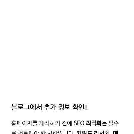
블로그에서 추가 정보 확인!
홈페이지를 제작하기 전에
SEO 최적화
는 필수
로 검토해야 할 사항입니다.
키워드 리서치
,
메