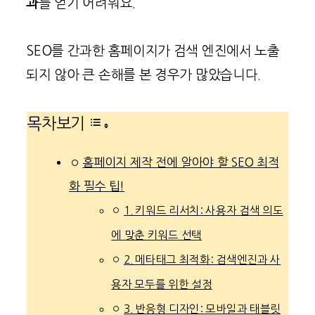
과
를 얻기 어려워요.
SEO를 간과한 홈페이지가 검색 엔진에서 노출
되지 않아 큰 손해를 본 경우가 많았습니다.
목차보기
홈페이지 제작 전에 알아야 할 SEO 최적
화 필수 팁!
1. 키워드 리서치: 사용자 검색 의도
에 맞춘 키워드 선택
2. 메타태그 최적화: 검색엔진과 사
용자 모두를 위한 설정
3. 반응형 디자인: 모바일과 태블릿