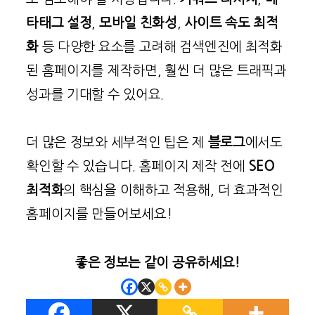
타태그 설정
,
모바일 친화성
,
사이트 속도 최적
화
등 다양한 요소를 고려해 검색엔진에 최적화
된 홈페이지를 제작하면, 훨씬 더 많은 트래픽과
성과를 기대할 수 있어요.
더 많은 정보와 세부적인 팁은 제
블로그
에서도
확인할 수 있습니다. 홈페이지 제작 전에
SEO
최적화
의 핵심을 이해하고 적용해, 더 효과적인
홈페이지를 만들어보세요!
좋은 정보는 같이 공유하세요!