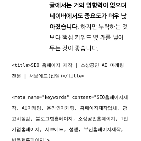
글에서는 거의 영향력이 없으며
네이버에서도 중요도가 매우 낮
아졌습니다.
하지만 누락하는 것
보다 핵심 키워드 몇 개를 넣어
두는 것이 좋습니다.
<title>SEO 홈페이지 제작 | 소상공인 AI 마케팅 
전문 | 서브에드(섭엗)</title>

<meta name="keywords" content="SEO홈페이지제
작, AI마케팅, 온라인마케팅, 홈페이지제작업체, 광
고비절감, 블로그형홈페이지, 소상공인홈페이지, 1인
기업홈페이지, 서브에드, 섭엗, 부산홈페이지제작, 
반응형홈페이지">
