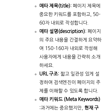
메타 제목(title)
: 페이지 제목에
중요한 키워드를 포함하고, 50-
60자 내외로 작성합니다.
메타 설명(description)
: 페이지
의 주요 내용을 간결하게 요약하
여 150-160자 내외로 작성해
사용자에게 내용을 간략히 소개
하세요.
URL 구조
: 짧고 일관성 있게 설
정하여 검색엔진이 페이지의 주
제를 이해할 수 있도록 합니다.
메타 키워드 (Meta Keywords)
:과거에는 중요했지만,
현재 구