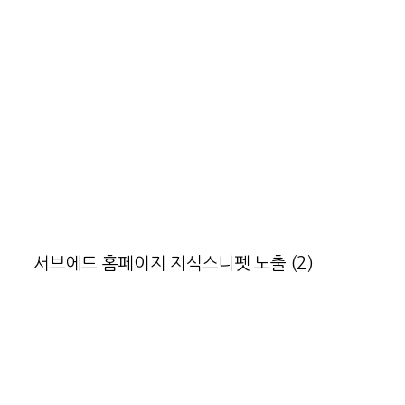
서브에드 홈페이지 지식스니펫 노출 (2)