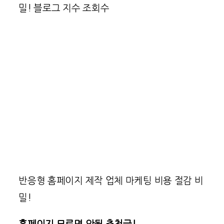
밀! 블로그 지수 조회수
반응형 홈페이지 제작 업체 마케팅 비용 절감 비
밀!