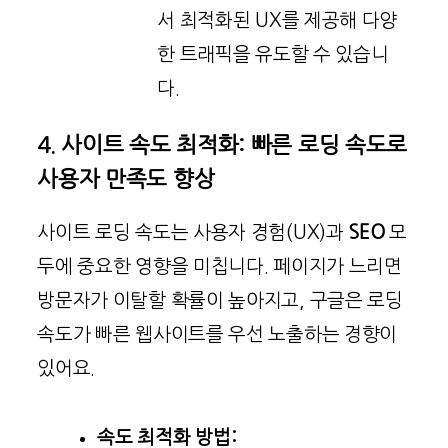
서 최적화된 UX를 제공해 다양
한 트래픽을 유도할 수 있습니
다.
4. 사이트 속도 최적화: 빠른 로딩 속도로
사용자 만족도 향상
사이트 로딩 속도는 사용자 경험(UX)과
SEO
모
두에 중요한 영향을 미칩니다. 페이지가 느리면
방문자가 이탈할 확률이 높아지고, 구글은 로딩
속도가 빠른 웹사이트를 우선 노출하는 경향이
있어요.
속도 최적화 방법: