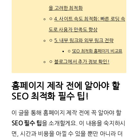
을 고려한 최적화
4. 사이트 속도 최적화: 빠른 로딩 속
도로 사용자 만족도 향상
5. 내부 링크와 외부 링크 전략
SEO 최적화 홈페이지 비교표
블로그에서 추가 정보 확인!
홈페이지 제작 전에 알아야 할
SEO 최적화 필수 팁!
이 글을 통해 홈페이지 제작 전에 꼭 알아야 할
SEO 필수 팁
을 소개할게요. 이 내용을 숙지하시
면, 시간과 비용을 아낄 수 있을 뿐만 아니라 더