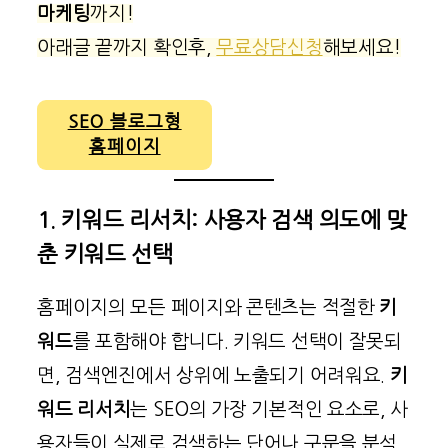
마케팅
까지!
아래글 끝까지 확인후,
무료상담신청
해보세요!
SEO 블로그형
홈페이지
1. 키워드 리서치: 사용자 검색 의도에 맞
춘 키워드 선택
홈페이지의 모든 페이지와 콘텐츠는 적절한
키
워드
를 포함해야 합니다. 키워드 선택이 잘못되
면, 검색엔진에서 상위에 노출되기 어려워요.
키
워드 리서치
는 SEO의 가장 기본적인 요소로, 사
용자들이 실제로 검색하는 단어나 구문을 분석