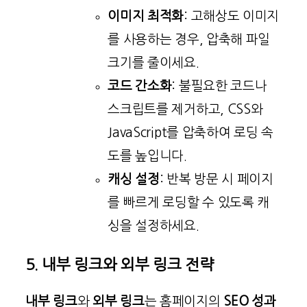
이미지 최적화
: 고해상도 이미지
를 사용하는 경우, 압축해 파일
크기를 줄이세요.
코드 간소화
: 불필요한 코드나
스크립트를 제거하고, CSS와
JavaScript를 압축하여 로딩 속
도를 높입니다.
캐싱 설정
: 반복 방문 시 페이지
를 빠르게 로딩할 수 있도록 캐
싱을 설정하세요.
5. 내부 링크와 외부 링크 전략
내부 링크
와
외부 링크
는 홈페이지의
SEO 성과