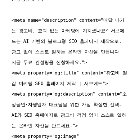
<meta name="description" content="매달 나가
는 광고비, 효과 없는 마케팅에 지치셨나요? 서브에
드는 AI 기반의 블로그형 SEO 홈페이지 제작으로, 
광고 없이 스스로 일하는 온라인 자산을 만듭니다. 
지금 무료 컨설팅을 신청하세요.">

<meta property="og:title" content="광고비 절
감 마케팅 SEO 홈페이지 제작 | 서브에드">

<meta property="og:description" content="소
상공인·자영업자 대표님을 위한 가장 확실한 선택. 
AI와 SEO 홈페이지로 광고비 걱정 없이 스스로 일하
는 온라인 자산을 만드세요.">

<meta property="og:image" 