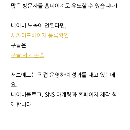
많은 방문자를 홈페이지로 유도할 수 있습니다!
네이버 노출이 안된다면,
서치어드바이저 등록확인!
구글은
구글 서치 콘솔
서브에드는 직접 운영하여 성과를 내고 있는데
요.
네이버블로그, SNS 마케팅과 홈페이지 제작 함
께합니다.