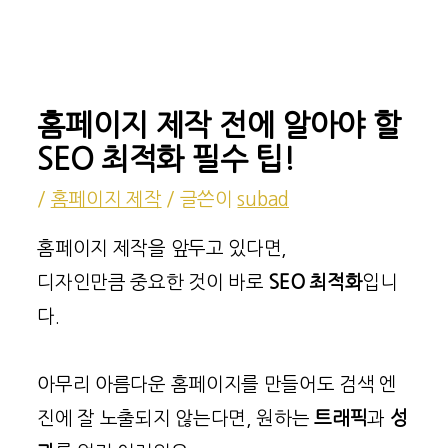
홈페이지 제작 전에 알아야 할
SEO 최적화 필수 팁!
/
홈페이지 제작
/ 글쓴이
subad
홈페이지 제작을 앞두고 있다면,
디자인만큼 중요한 것이 바로
SEO 최적화
입니
다.
아무리 아름다운 홈페이지를 만들어도 검색 엔
진에 잘 노출되지 않는다면, 원하는
트래픽
과
성