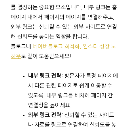
를 결정하는 중요한 요소입니다. 내부 링크는 홈
페이지 내에서 페이지와 페이지를 연결해주고,
외부 링크는 신뢰할 수 있는 외부 사이트로 연결
해 신뢰도를 높이는 역할을 합니다.
블로그내
네이버블로그 최적화, 인스타 성장 노
하우
로 같이 도움받으세요!
내부 링크 전략
: 방문자가 특정 페이지에
서 다른 관련 페이지로 쉽게 이동할 수
있도록, 내부 링크를 배치해 페이지 간
연결성을 높이세요.
외부 링크 전략
: 신뢰할 수 있는 사이트
나 자료를 링크로 연결하여 신뢰도를 높