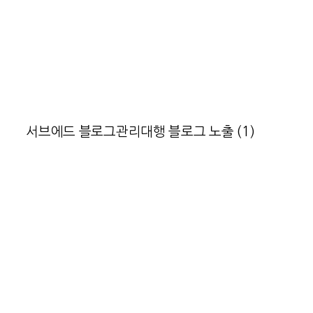
서브에드 블로그관리대행 블로그 노출 (1)