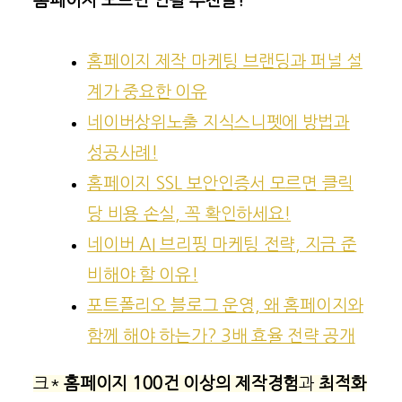
홈페이지 모르면 안될 추천글!
홈페이지 제작 마케팅 브랜딩과 퍼널 설
계가 중요한 이유
네이버상위노출 지식스니펫에 방법과
성공사례!
홈페이지 SSL 보안인증서 모르면 클릭
당 비용 손실, 꼭 확인하세요!
네이버 AI 브리핑 마케팅 전략, 지금 준
비해야 할 이유!
포트폴리오 블로그 운영, 왜 홈페이지와
함께 해야 하는가? 3배 효율 전략 공개
크*
홈페이지
100건 이상의 제작경험
과
최적화