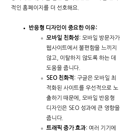
적인 홈페이지를 더 선호해요.
반응형 디자인이 중요한 이유:
모바일 친화성
: 모바일 방문자가
웹사이트에서 불편함을 느끼지
않고, 이탈하지 않도록 하는 데
도움을 줍니다.
SEO 친화적
: 구글은 모바일 최
적화된 사이트를 우선적으로 노
출하기 때문에, 모바일 반응형
디자인은 SEO 성과에 큰 영향을
줍니다.
트래픽 증가 효과
: 여러 기기에