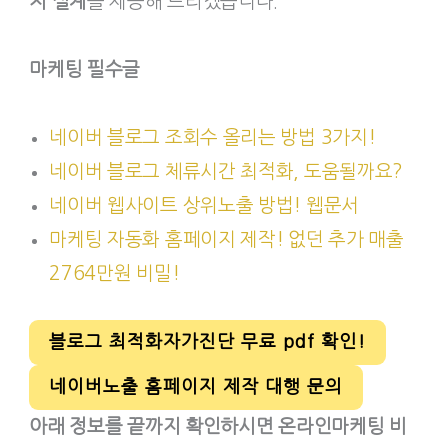
지 설계
를 제공해 드리겠습니다.
마케팅 필수글
네이버 블로그 조회수 올리는 방법 3가지!
네이버 블로그 체류시간 최적화, 도움될까요?
네이버 웹사이트 상위노출 방법! 웹문서
마케팅 자동화 홈페이지 제작! 없던 추가 매출
2764만원 비밀!
블로그 최적화자가진단 무료 pdf 확인!
네이버노출 홈페이지 제작 대행 문의
아래 정보를 끝까지 확인하시면 온라인마케팅 비