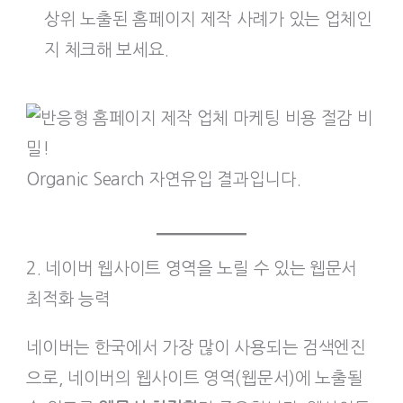
상위 노출된 홈페이지 제작 사례가 있는 업체인
지 체크해 보세요.
Organic Search 자연유입 결과입니다.
2. 네이버 웹사이트 영역을 노릴 수 있는 웹문서
최적화 능력
네이버는 한국에서 가장 많이 사용되는 검색엔진
으로, 네이버의 웹사이트 영역(웹문서)에 노출될