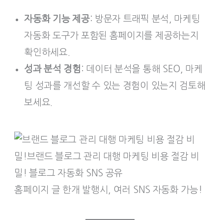
자동화 기능 제공
: 방문자 트래픽 분석, 마케팅
자동화 도구가 포함된 홈페이지를 제공하는지
확인하세요.
성과 분석 경험
: 데이터 분석을 통해 SEO, 마케
팅 성과를 개선할 수 있는 경험이 있는지 검토해
보세요.
홈페이지 글 한개 발행시, 여러 SNS 자동화 가능!