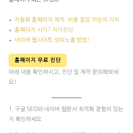
자동화 홈페이지 제작, 비용 절감 이상의 가치
홈페이지 사기? 자가진단
네이버 웹사이트 상위노출 방법!
홈페이지 무료 진단
아래 내용 확인하시고, 진단 및 제작 문의해보세
요!
1. 구글 SEO와 네이버 웹문서 최적화 경험이 있는
지 확인하세요