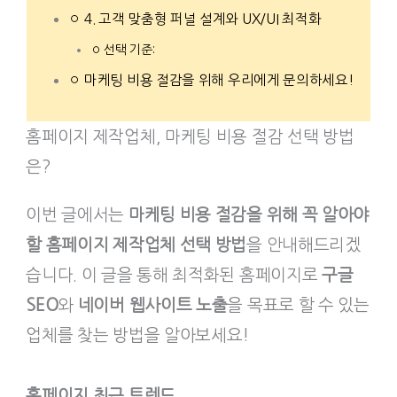
4. 고객 맞춤형 퍼널 설계와 UX/UI 최적화
선택 기준:
마케팅 비용 절감을 위해 우리에게 문의하세요!
홈페이지 제작업체, 마케팅 비용 절감 선택 방법
은?
이번 글에서는
마케팅 비용 절감을 위해 꼭 알아야
할 홈페이지 제작업체 선택 방법
을 안내해드리겠
습니다. 이 글을 통해 최적화된 홈페이지로
구글
SEO
와
네이버 웹사이트 노출
을 목표로 할 수 있는
업체를 찾는 방법을 알아보세요!
홈페이지 최근 트렌드