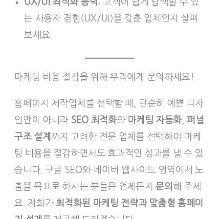
UX/UI 최적화 능력
: 고객이 쉽게 탐색할 수 있
는 사용자 경험(UX/UI)을 갖춘 업체인지 살펴
보세요.
마케팅 비용 절감을 위해 우리에게 문의하세요!
홈페이지 제작업체를 선택할 때, 단순히 예쁜 디자
인만이 아니라
SEO 최적화
와
마케팅 자동화
,
퍼널
구조 설계
까지 고려한 전문 업체를 선택해야 마케
팅 비용을 절감하면서도 효과적인 성과를 낼 수 있
습니다. 구글 SEO와 네이버 웹사이트 영역에서 노
출을 목표로 하시는 분들은 언제든지
문의
해 주세
요. 저희가
최적화된 마케팅 전략과 맞춤형 홈페이