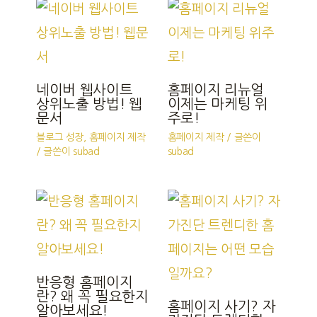
네이버 웹사이트
홈페이지 리뉴얼
상위노출 방법! 웹
이제는 마케팅 위
문서
주로!
블로그 성장
,
홈페이지 제작
홈페이지 제작
/ 글쓴이
/ 글쓴이
subad
subad
반응형 홈페이지
란? 왜 꼭 필요한지
홈페이지 사기? 자
알아보세요!