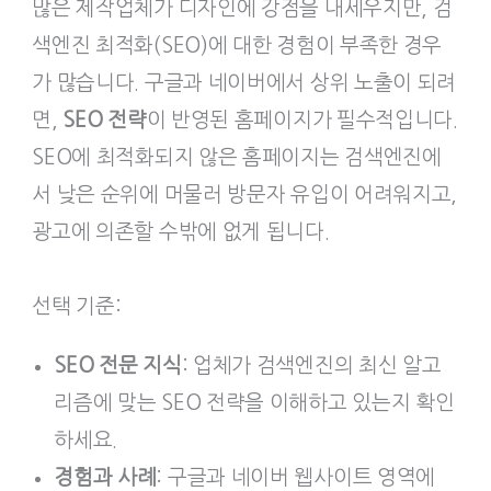
많은 제작업체가 디자인에 강점을 내세우지만, 검
색엔진 최적화(SEO)에 대한 경험이 부족한 경우
가 많습니다. 구글과 네이버에서 상위 노출이 되려
면,
SEO 전략
이 반영된 홈페이지가 필수적입니다.
SEO에 최적화되지 않은 홈페이지는 검색엔진에
서 낮은 순위에 머물러 방문자 유입이 어려워지고,
광고에 의존할 수밖에 없게 됩니다.
선택 기준:
SEO 전문 지식
: 업체가 검색엔진의 최신 알고
리즘에 맞는 SEO 전략을 이해하고 있는지 확인
하세요.
경험과 사례
: 구글과 네이버 웹사이트 영역에