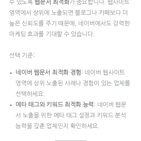
수 있도록
웹문서 최적화
가 중요합니다. 웹사이트
영역에서 상위에 노출되면 블로그나 카페보다 더
높은 신뢰도를 주기 때문에, 네이버에서도 강력한
마케팅 효과를 기대할 수 있습니다.
선택 기준:
네이버 웹문서 최적화 경험
: 네이버 웹사이트
영역에 상위 노출된 사례나 경험이 있는 업체를
선택하세요.
메타 태그와 키워드 최적화 능력
: 네이버 웹문
서 노출을 위한 메타 태그 설정과 키워드 분석
능력을 갖춘 업체인지 확인하세요.