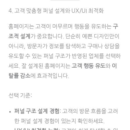
4. 고객 맞춤형 퍼널 설계와 UX/UI 최적화
홈페이지는 고객이 머무르며 행동을 유도하는
구
조적 설계
가 중요합니다. 단순히 예쁜 디자인만이
아니라, 방문자가 정보를 탐색하고 구매나 상담을
유도할 수 있는 퍼널 구조가 반영된 업체를 선택하
세요. 잘 설계된 홈페이지는
고객 행동 유도
와
이
탈률 감소
에 효과적입니다.
선택 기준:
퍼널 구조 설계 경험
: 고객의 방문 흐름을 고려
한 퍼널 설계 경험이 있는지 확인하세요.