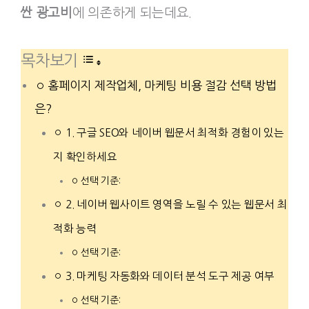
싼 광고비
에 의존하게 되는데요.
목차보기
홈페이지 제작업체, 마케팅 비용 절감 선택 방법
은?
1. 구글 SEO와 네이버 웹문서 최적화 경험이 있는
지 확인하세요
선택 기준:
2. 네이버 웹사이트 영역을 노릴 수 있는 웹문서 최
적화 능력
선택 기준:
3. 마케팅 자동화와 데이터 분석 도구 제공 여부
선택 기준: