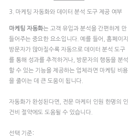
3. 마케팅 자동화와 데이터 분석 도구 제공 여부
마케팅 자동화
는 고객 유입과 분석을 간편하게 만
들어주는 중요한 요소입니다. 예를 들어, 홈페이지
방문자가 많아질수록 자동으로 데이터 분석 도구
를 통해 성과를 추적하거나, 방문자의 행동을 분석
할 수 있는 기능을 제공하는 업체라면 마케팅 비용
을 줄이는 데 큰 도움이 됩니다.
자동화가 완성된다면, 전문 마케터 인원 한명의 인
건비 절약에도 도움될 수 있습니다.
선택 기준: