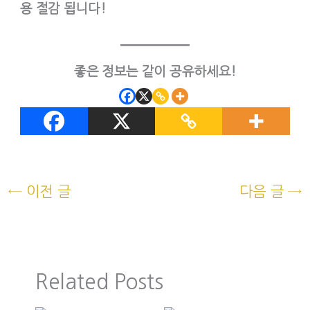
용 절감 됩니다!
좋은 정보는 같이 공유하세요!
←
이전 글
다음 글
→
Related Posts