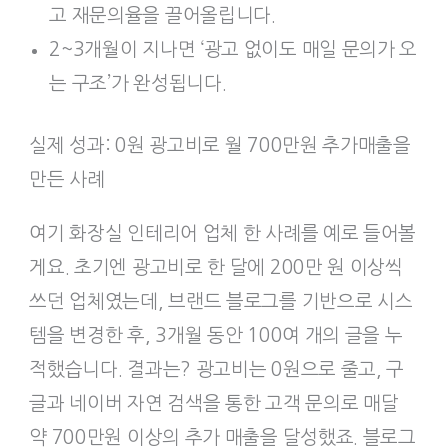
고 재문의율을 끌어올립니다.
2~3개월이 지나면 ‘광고 없이도 매일 문의가 오
는 구조’가 완성됩니다.
실제 성과: 0원 광고비로 월 700만원 추가매출을
만든 사례
여기 화장실 인테리어 업체 한 사례를 예로 들어볼
게요. 초기엔 광고비로 한 달에 200만 원 이상씩
쓰던 업체였는데, 브랜드 블로그를 기반으로 시스
템을 변경한 후, 3개월 동안 100여 개의 글을 누
적했습니다. 결과는? 광고비는 0원으로 줄고, 구
글과 네이버 자연 검색을 통한 고객 문의로 매달
약 700만원 이상의 추가 매출을 달성했죠. 블로그