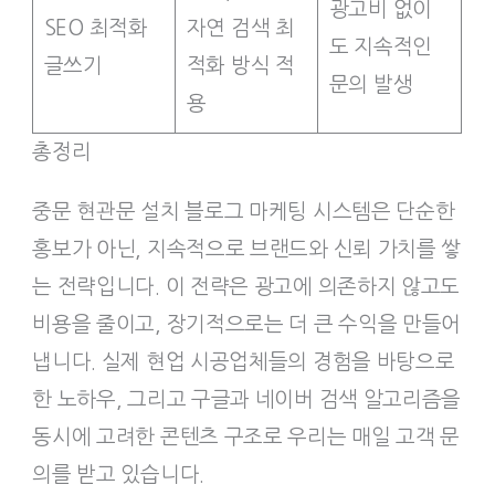
광고비 없이
SEO 최적화
자연 검색 최
도 지속적인
글쓰기
적화 방식 적
문의 발생
용
총정리
중문 현관문 설치 블로그 마케팅 시스템은 단순한
홍보가 아닌, 지속적으로 브랜드와 신뢰 가치를 쌓
는 전략입니다. 이 전략은 광고에 의존하지 않고도
비용을 줄이고, 장기적으로는 더 큰 수익을 만들어
냅니다. 실제 현업 시공업체들의 경험을 바탕으로
한 노하우, 그리고 구글과 네이버 검색 알고리즘을
동시에 고려한 콘텐츠 구조로 우리는 매일 고객 문
의를 받고 있습니다.