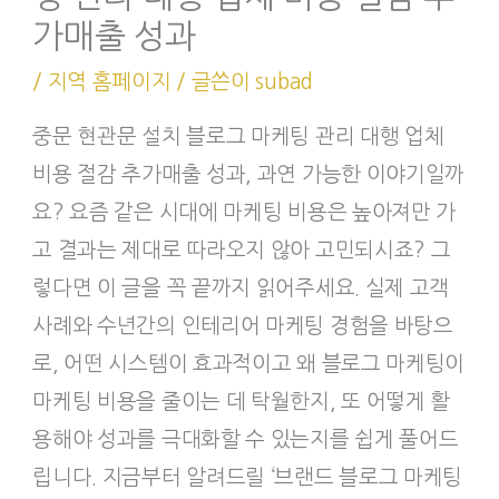
가매출 성과
/
지역 홈페이지
/ 글쓴이
subad
중문 현관문 설치 블로그 마케팅 관리 대행 업체
비용 절감 추가매출 성과, 과연 가능한 이야기일까
요? 요즘 같은 시대에 마케팅 비용은 높아져만 가
고 결과는 제대로 따라오지 않아 고민되시죠? 그
렇다면 이 글을 꼭 끝까지 읽어주세요. 실제 고객
사례와 수년간의 인테리어 마케팅 경험을 바탕으
로, 어떤 시스템이 효과적이고 왜 블로그 마케팅이
마케팅 비용을 줄이는 데 탁월한지, 또 어떻게 활
용해야 성과를 극대화할 수 있는지를 쉽게 풀어드
립니다. 지금부터 알려드릴 ‘브랜드 블로그 마케팅