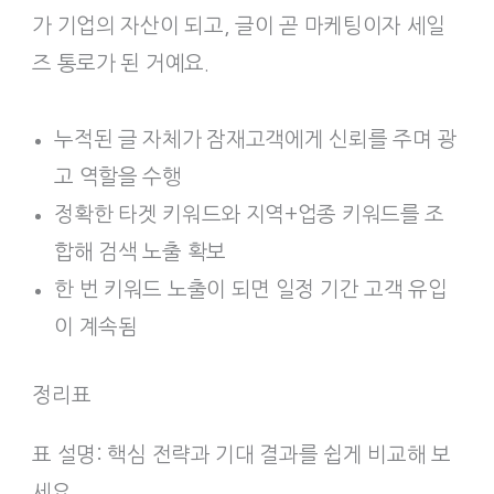
가 기업의 자산이 되고, 글이 곧 마케팅이자 세일
즈 통로가 된 거예요.
누적된 글 자체가 잠재고객에게 신뢰를 주며 광
고 역할을 수행
정확한 타겟 키워드와 지역+업종 키워드를 조
합해 검색 노출 확보
한 번 키워드 노출이 되면 일정 기간 고객 유입
이 계속됨
정리표
표 설명: 핵심 전략과 기대 결과를 쉽게 비교해 보
세요.