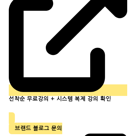
선착순
무료강의 + 시스템 복제 강의 확인
브랜드 블로그 문의