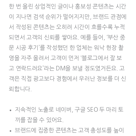
한 번 올린 상업적인 글이나 홍보성 콘텐츠는 시간
이 지나면 검색 순위가 떨어지지만, 브랜드 관점에
서 작성된 콘텐츠는 오히려 시간이 흐를수록 누적
되면서 고객의 신뢰를 쌓아요. 예를 들어, ‘부산 중
문 시공 후기’를 작성했던 한 업체는 워낙 현장 촬
영을 자주 올려서 고객이 먼저 ‘블로그에서 잘 보
고 연락드려요’라는 DM을 보낼 정도였거든요. 고
객은 직접 광고보다 경험에서 우러난 정보를 더 신
뢰합니다.
지속적인 노출로 네이버, 구글 SEO 두 마리 토
끼를 잡을 수 있어요.
브랜드에 집중한 콘텐츠는 고객 충성도를 높이