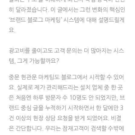
히 달라졌습니다. 이 글에서는 그런 변화의 핵심인
‘브랜드 블로그 마케팅’ 시스템에 대해 설명드릴게
요.
광고비를 줄이고도 고객 문의는 더 많아지는 시스
템, 그게 가능할까요?
중문 현관문 마케팅도 블로그에서 시작할 수 있어
요. 실제로 제가 관리해드리는 설치 업체 중 한 곳
은 처음엔 하루 방문자 수 10명도 안 되었지만, 브
랜드 중심 글을 누적하기 시작하면서 한 달에만 3
건 이상의 현장 상담 요청을 받게 되었어요. 비결
은 간단합니다. 우리는 잠재고객이 검색할 수밖에