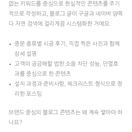
없는 키워드를 중심으로 현실적인 콘텐츠를 주기
적으로 작성하고, 블로그 글이 구글과 네이버 양쪽
다 자연 검색에 걸리게끔 시스템화한 거예요.
중문 종류별 시공 후기, 직접 찍은 사진과 함께
상세 설명
고객이 궁금해할 법한 소음 차단 성능, 단열효
과를 중심으로 한 콘텐츠
설치 과정과 준비사항, 체크리스트 형식으로 정
리한 포스팅
브랜드 중심의 블로그 콘텐츠는 왜 계속 쌓아야 하
나요?