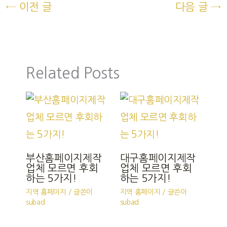
←
이전 글
다음 글
→
Related Posts
부산홈페이지제작
대구홈페이지제작
업체 모르면 후회
업체 모르면 후회
하는 5가지!
하는 5가지!
지역 홈페이지
/ 글쓴이
지역 홈페이지
/ 글쓴이
subad
subad