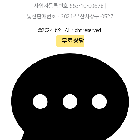
사업자등록번호 663-10-00678 |
통신판매번호 - 2021-부산사상구-0527
©2024 섭엗. All right reserved.
무료상담