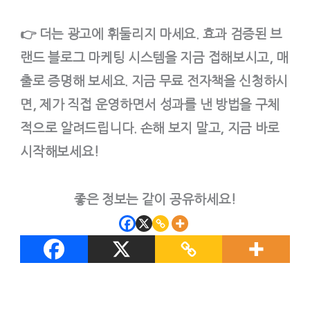
👉 더는 광고에 휘둘리지 마세요. 효과 검증된 브
랜드 블로그 마케팅 시스템을 지금 접해보시고, 매
출로 증명해 보세요. 지금 무료 전자책을 신청하시
면, 제가 직접 운영하면서 성과를 낸 방법을 구체
적으로 알려드립니다. 손해 보지 말고, 지금 바로
시작해보세요!
좋은 정보는 같이 공유하세요!