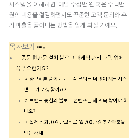
시스템’을 이해하면, 매달 수십만 원 혹은 수백만
원의 비용을 절감하면서도 꾸준한 고객 문의와 추
가 매출을 끌어내는 방법을 알게 되실 거예요.
목차보기
중문 현관문 설치 블로그 마케팅 관리 대행 업체
꼭 필요한가요?
광고비를 줄이고도 고객 문의는 더 많아지는 시스
템, 그게 가능할까요?
브랜드 중심의 블로그 콘텐츠는 왜 계속 쌓아야 하
나요?
실제 성과: 0원 광고비로 월 700만원 추가매출을
만든 사례