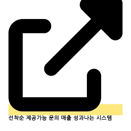
선착순
제공가능 문의 매출 성과나는 시스템