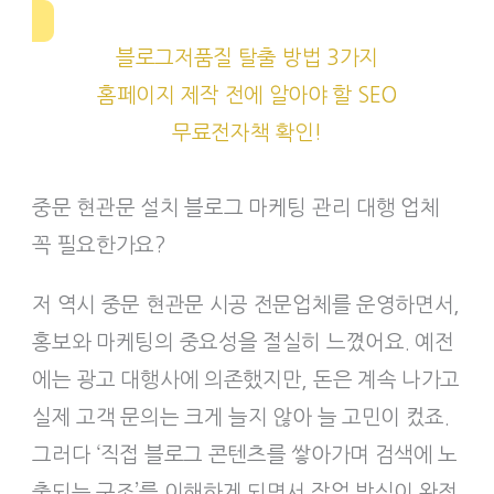
블로그저품질 탈출 방법 3가지
홈페이지 제작 전에 알아야 할 SEO
무료전자책 확인!
중문 현관문 설치 블로그 마케팅 관리 대행 업체
꼭 필요한가요?
저 역시 중문 현관문 시공 전문업체를 운영하면서,
홍보와 마케팅의 중요성을 절실히 느꼈어요. 예전
에는 광고 대행사에 의존했지만, 돈은 계속 나가고
실제 고객 문의는 크게 늘지 않아 늘 고민이 컸죠.
그러다 ‘직접 블로그 콘텐츠를 쌓아가며 검색에 노
출되는 구조’를 이해하게 되면서 작업 방식이 완전