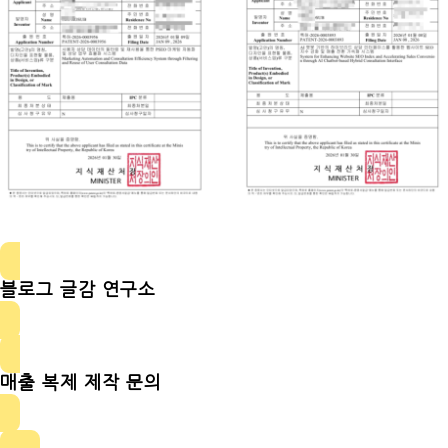
블로그 글감 연구소
매출 복제 제작 문의