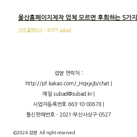
울산홈페이지제작 업체 모르면 후회하는 5가지
지역 홈페이지
/ 글쓴이
subad
섭엗 연락처 :
http://pf.kakao.com/_Hqxjxjb/chat |
메일 subad@subad.kr |
사업자등록번호 663-10-00678 |
통신판매번호 - 2021-부산사상구-0527
©2024 섭엗. All right reserved.