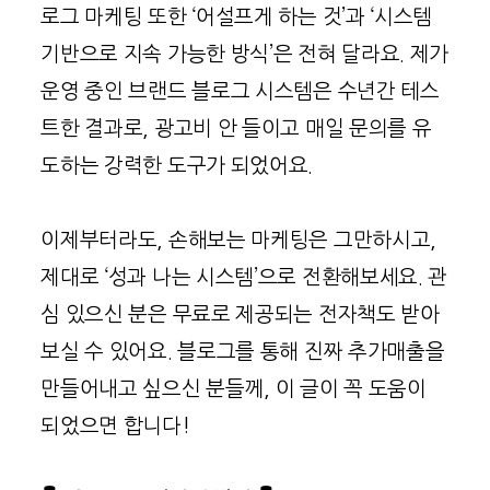
로그 마케팅 또한 ‘어설프게 하는 것’과 ‘시스템
기반으로 지속 가능한 방식’은 전혀 달라요. 제가
운영 중인 브랜드 블로그 시스템은 수년간 테스
트한 결과로, 광고비 안 들이고 매일 문의를 유
도하는 강력한 도구가 되었어요.
이제부터라도, 손해보는 마케팅은 그만하시고,
제대로 ‘성과 나는 시스템’으로 전환해보세요. 관
심 있으신 분은 무료로 제공되는 전자책도 받아
보실 수 있어요. 블로그를 통해 진짜 추가매출을
만들어내고 싶으신 분들께, 이 글이 꼭 도움이
되었으면 합니다!