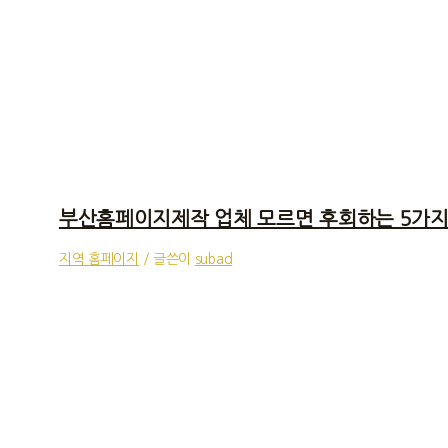
부산홈페이지제작 업체 모르면 후회하는 5가지
지역 홈페이지
/ 글쓴이
subad