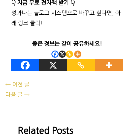
지금 무료 전자책 받기
성과나는 블로그 시스템으로 바꾸고 싶다면, 아
래 링크 클릭!
좋은 정보는 같이 공유하세요!
←
이전 글
다음 글
→
Related Posts