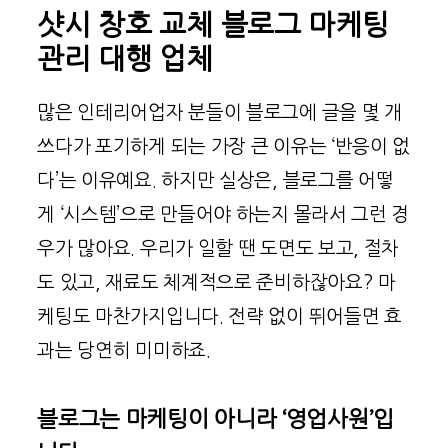
샷시 창호 교체 블로그 마케팅
관리 대행 업체
많은 인테리어업자 분들이 블로그에 글을 몇 개
쓰다가 포기하게 되는 가장 큰 이유는 ‘반응이 없
다’는 이유예요. 하지만 실상은, 블로그를 어떻
게 ‘시스템’으로 만들어야 하는지 몰라서 그런 경
우가 많아요. 우리가 일할 땐 도면도 보고, 절차
도 있고, 재료도 체계적으로 준비하잖아요? 마
케팅도 마찬가지입니다. 전략 없이 뛰어들면 효
과는 당연히 미미하죠.
블로그는 마케팅이 아니라 ‘영업사원’입