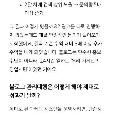
2달 차에 검색 상위 노출 → 문의량 5배
이상 증가
그 결과 어떻게 됐을까요? 광고를 따로 진행하
지 않았는데도 매달 안정적인 문의가 들어오기
시작했어요. 결국 기존 수익 대비 3배 이상 추가
수익을 내게 되었습니다. 블로그는 단순한 홍보
수단이 아니라, 24시간 일하는 ‘우리 가게만의
영업사원’이었던 거예요.
블로그 관리대행은 어떻게 해야 제대로
성과가 날까?
제대로 된 마케팅 시스템을 운영하려면, 단순히