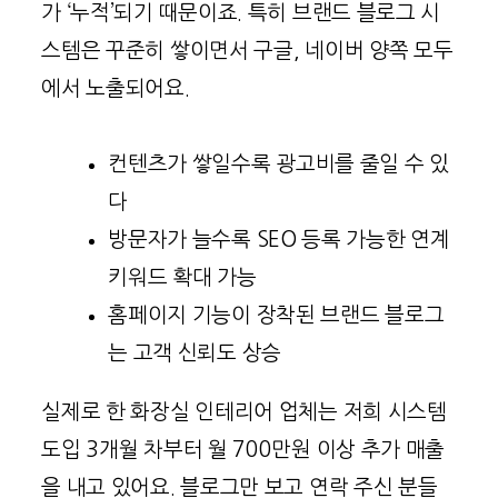
가 ‘누적’되기 때문이죠. 특히 브랜드 블로그 시
스템은 꾸준히 쌓이면서 구글, 네이버 양쪽 모두
에서 노출되어요.
컨텐츠가 쌓일수록 광고비를 줄일 수 있
다
방문자가 늘수록 SEO 등록 가능한 연계
키워드 확대 가능
홈페이지 기능이 장착된 브랜드 블로그
는 고객 신뢰도 상승
실제로 한 화장실 인테리어 업체는 저희 시스템
도입 3개월 차부터 월 700만원 이상 추가 매출
을 내고 있어요. 블로그만 보고 연락 주신 분들