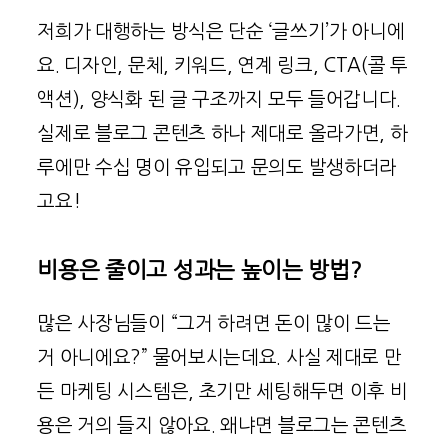
저희가 대행하는 방식은 단순 ‘글쓰기’가 아니에
요. 디자인, 문체, 키워드, 연계 링크, CTA(콜 투
액션), 양식화 된 글 구조까지 모두 들어갑니다.
실제로 블로그 콘텐츠 하나 제대로 올라가면, 하
루에만 수십 명이 유입되고 문의도 발생하더라
고요!
비용은 줄이고 성과는 높이는 방법?
많은 사장님들이 “그거 하려면 돈이 많이 드는
거 아니에요?” 물어보시는데요. 사실 제대로 만
든 마케팅 시스템은, 초기만 세팅해두면 이후 비
용은 거의 들지 않아요. 왜냐면 블로그는 콘텐츠