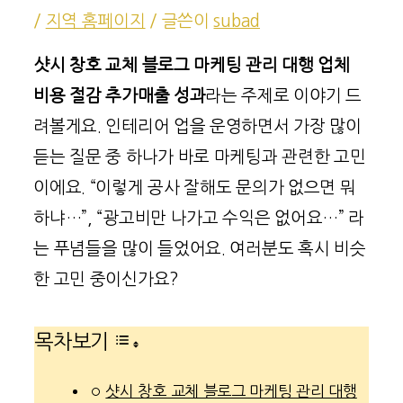
/
지역 홈페이지
/ 글쓴이
subad
샷시 창호 교체 블로그 마케팅 관리 대행 업체
비용 절감 추가매출 성과
라는 주제로 이야기 드
려볼게요. 인테리어 업을 운영하면서 가장 많이
듣는 질문 중 하나가 바로 마케팅과 관련한 고민
이에요. “이렇게 공사 잘해도 문의가 없으면 뭐
하냐…”, “광고비만 나가고 수익은 없어요…” 라
는 푸념들을 많이 들었어요. 여러분도 혹시 비슷
한 고민 중이신가요?
목차보기
샷시 창호 교체 블로그 마케팅 관리 대행