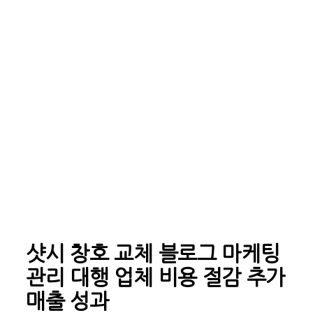
샷시 창호 교체 블로그 마케팅
관리 대행 업체 비용 절감 추가
매출 성과