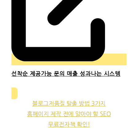
선착순
제공가능 문의 매출 성과나는 시스템
블로그저품질 탈출 방법 3가지
홈페이지 제작 전에 알아야 할 SEO
무료전자책 확인!