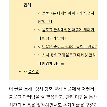
업체
블로그는 마케팅이 아니라 ‘영업사
원’입니다
블로그 관리대행은 어떻게 해야 제
대로 성과가 날까?
비용은 줄이고 성과는 높이는 방법?
샷시 창호 교체 블로그 마케팅 관리
대행 업체 정리표
총정리
이 글을 통해, 샷시 창호 교체 업종에서 어떻게
블로그 마케팅을 잘 활용하고, 관리 대행을 통해
시간과 비용을 절감하면서도 추가매출을 꾸준히