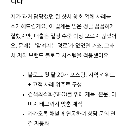
니다
제가 과거 담당했던 한 샷시 창호 업체 사례를
소개해드릴게요. 이 업체는 일은 정말 꼼꼼하게
잘했지만, 매출은 일정 수준 이상 오르지 않았어
요. 문제는 ‘알려지는 경로’가 없었던 거죠. 그래
서 저희 브랜드 블로그 시스템을 적용했어요.
블로그 첫 달 20개 포스팅, 지역 키워드
+ 고객 사례 위주로 구성
검색최적화(SEO)를 위해 제목, 본문, 이
미지 태그까지 맞춤 제작
카카오톡 채널과 연동하여 상담 문의 연
결 자동화