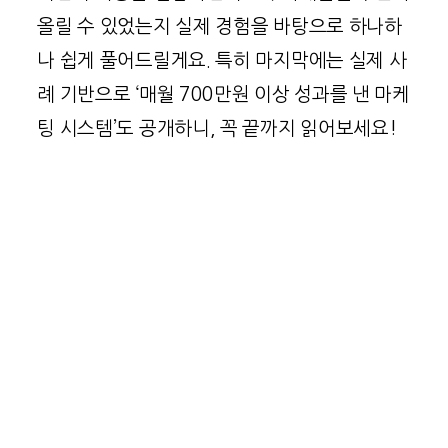
올릴 수 있었는지 실제 경험을 바탕으로 하나하
나 쉽게 풀어드릴게요. 특히 마지막에는 실제 사
례 기반으로 ‘매월 700만원 이상 성과를 낸 마케
팅 시스템’도 공개하니, 꼭 끝까지 읽어보세요!