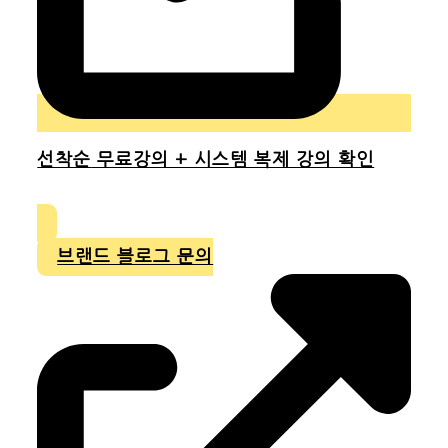
선착순
무료강의 + 시스템 복제 강의 확인
브랜드 블로그 문의