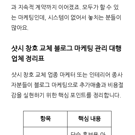
과 지속적 계약까지 이어졌죠. 모두가 할 수 있
는 마케팅인데, 시스템이 없어서 놓치는 분들이
많아요.
샷시 창호 교체 블로그 마케팅 관리 대행
업체 정리표
샷시 창호 교체 업종 마케터 또는 인테리어 종사
자분들이 블로그 마케팅으로 추가매출과 비용절
감을 실현하기 위한 핵심 포인트를 정리합니다.
항목
핵심 내용
단순 홍보용 아