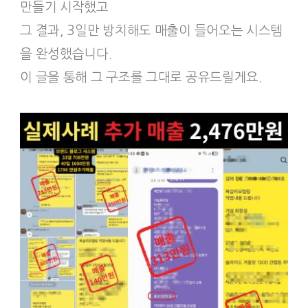
만들기 시작했고
그 결과, 3일만 방치해도 매출이 들어오는 시스템
을 완성했습니다.
이 글을 통해 그 구조를 그대로 공유드릴게요.