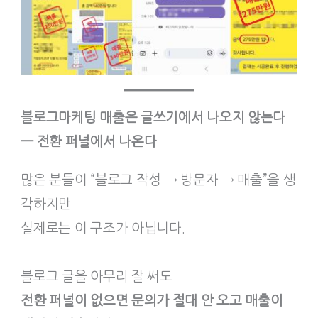
블로그마케팅 매출은 글쓰기에서 나오지 않는다
— 전환 퍼널에서 나온다
많은 분들이 “블로그 작성 → 방문자 → 매출”을 생
각하지만
실제로는 이 구조가 아닙니다.
블로그 글을 아무리 잘 써도
전환 퍼널이 없으면 문의가 절대 안 오고 매출이