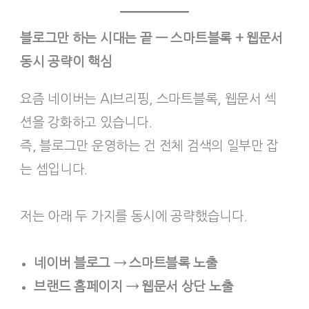
블로그만 하는 시대는 끝 — 스마트블록 + 웹문서
동시 공략이 핵심
요즘 네이버는 AI브리핑, 스마트블록, 웹문서 섹
션을 강화하고 있습니다.
즉, 블로그만 운영하는 건 전체 검색의 일부만 잡
는 셈입니다.
저는 아래 두 가지를 동시에 공략했습니다.
네이버 블로그 → 스마트블록 노출
브랜드 홈페이지 → 웹문서 상단 노출