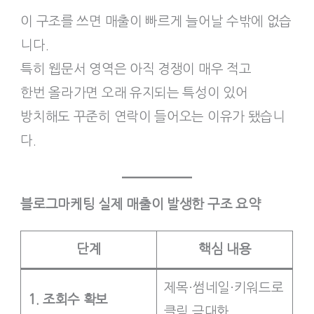
이 구조를 쓰면 매출이 빠르게 늘어날 수밖에 없습
니다.
특히 웹문서 영역은 아직 경쟁이 매우 적고
한번 올라가면 오래 유지되는 특성이 있어
방치해도 꾸준히 연락이 들어오는 이유가 됐습니
다.
블로그마케팅 실제 매출이 발생한 구조 요약
단계
핵심 내용
제목·썸네일·키워드로
1. 조회수 확보
클릭 극대화