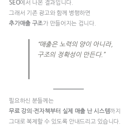
SEO
에서 나온 결과입니다.
그래서 기존 광고와 함께 병행하면
추가매출 구조
가 만들어지는 겁니다.
“매출은 노력의 양이 아니라,
구조의 정확성이 만든다.”
필요하신 분들께는
무료 강의·전자책부터 실제 매출 난 시스템
까지
그대로 복제할 수 있도록 안내드리고 있습니다.