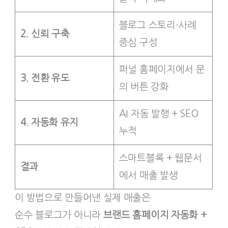
블로그 스토리·사례
2. 신뢰 구축
중심 구성
퍼널 홈페이지에서 문
3. 전환 유도
의 버튼 강화
AI 자동 발행 + SEO
4. 자동화 유지
누적
스마트블록 + 웹문서
결과
에서 매출 발생
이 방법으로 만들어낸 실제 매출은
순수 블로그가 아니라
브랜드 홈페이지 자동화 +