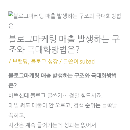
블로그마케팅 매출 발생하는 구
조와 극대화방법은?
/
브랜딩
,
블로그 성장
/ 글쓴이
subad
블로그마케팅 매출 발생하는 구조와 극대화방법
은?
바쁘신데 블로그 글쓰기… 정말 힘드시죠.
매일 써도 매출이 안 오르고, 검색 순위는 들쭉날
쭉하고,
시간은 계속 들어가는데 성과는 없어서