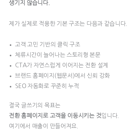
생기지 않습니다.
제가 실제로 적용한 기본 구조는 다음과 같습니다.
고객 고민 기반의 클릭 구조
체류시간이 늘어나는 스토리형 본문
CTA가 자연스럽게 이어지는 전환 설계
브랜드 홈페이지(웹문서)에서 신뢰 강화
SEO 자동화로 꾸준히 누적
결국 글쓰기의 목표는
전환 홈페이지로 고객을 이동시키는 것
입니다.
여기에서 매출이 만들어져요.