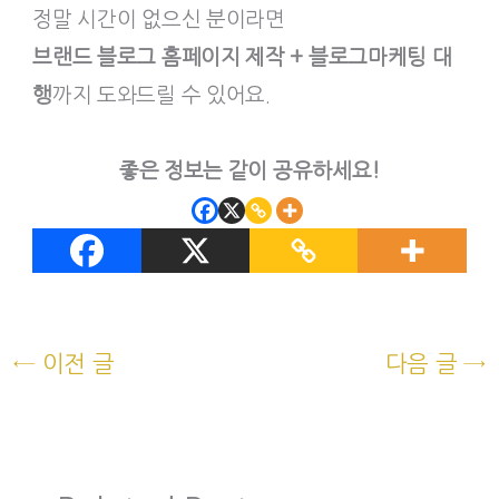
정말 시간이 없으신 분이라면
브랜드 블로그 홈페이지 제작 + 블로그마케팅 대
행
까지 도와드릴 수 있어요.
좋은 정보는 같이 공유하세요!
←
이전 글
다음 글
→