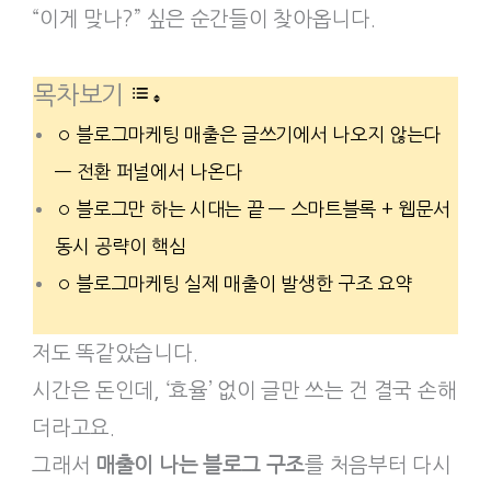
“이게 맞나?” 싶은 순간들이 찾아옵니다.
목차보기
블로그마케팅 매출은 글쓰기에서 나오지 않는다
— 전환 퍼널에서 나온다
블로그만 하는 시대는 끝 — 스마트블록 + 웹문서
동시 공략이 핵심
블로그마케팅 실제 매출이 발생한 구조 요약
저도 똑같았습니다.
시간은 돈인데, ‘효율’ 없이 글만 쓰는 건 결국 손해
더라고요.
그래서
매출이 나는 블로그 구조
를 처음부터 다시