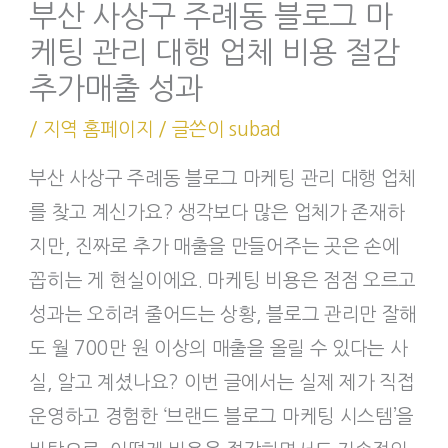
부산 사상구 주례동 블로그 마
케팅 관리 대행 업체 비용 절감
추가매출 성과
/
지역 홈페이지
/ 글쓴이
subad
부산 사상구 주례동 블로그 마케팅 관리 대행 업체
를 찾고 계신가요? 생각보다 많은 업체가 존재하
지만, 진짜로 추가 매출을 만들어주는 곳은 손에
꼽히는 게 현실이에요. 마케팅 비용은 점점 오르고
성과는 오히려 줄어드는 상황, 블로그 관리만 잘해
도 월 700만 원 이상의 매출을 올릴 수 있다는 사
실, 알고 계셨나요? 이번 글에서는 실제 제가 직접
운영하고 경험한 ‘브랜드 블로그 마케팅 시스템’을