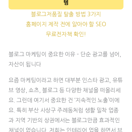
템
블로그저품질 탈출 방법 3가지
홈페이지 제작 전에 알아야 할 SEO
무료전자책 확인!
블로그 마케팅이 중요한 이유 – 단순 광고를 넘어,
자산이 됩니다
요즘 마케팅이라고 하면 대부분 인스타 광고, 유튜
브 영상, 쇼츠, 블로그 등 다양한 채널을 떠올리세
요. 그런데 여기서 중요한 건 ‘지속적인 노출’이에
요. 특히 부산 사상구 주례동처럼 생활 밀착 업종
과 지역 기반의 상권에서는 블로그만큼 효과적인
채널이 없습니다. 저희는 인테리어 업을 하면서 브