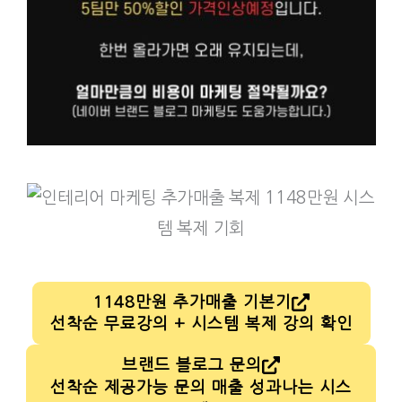
1148만원 추가매출 기본기
선착순
무료강의 + 시스템 복제 강의 확인
브랜드 블로그 문의
선착순
제공가능 문의 매출 성과나는 시스