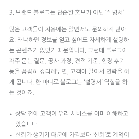
3. 브랜드 블로그는 단순한 홍보가 아닌 ‘설명서’
많은 고객들이 처음에는 알면서도 문의하지 않아
요. 왜냐하면 정보를 얻고 싶어도 자세하게 설명하
는 콘텐츠가 없었기 때문입니다. 그런데 블로그에
자주 묻는 질문, 공사 과정, 견적 기준, 현장 후기
등을 꼼꼼히 정리해두면, 고객이 알아서 연락을 하
게 됩니다. 한 마디로 블로그는 ‘설명서’ 역할을 하
는 것이죠.
상담 전에 고객이 우리 서비스를 이미 이해하고
있습니다.
신뢰가 생기기 때문에 가격보다 ‘신뢰’로 계약이