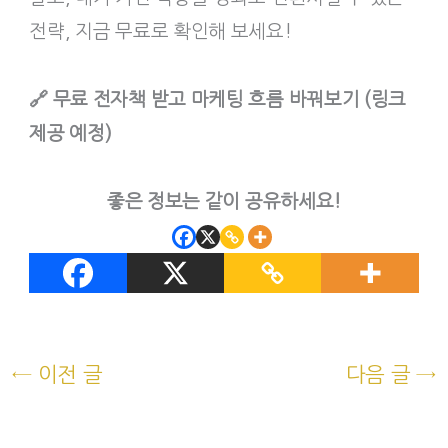
전략, 지금 무료로 확인해 보세요!
🔗 무료 전자책 받고 마케팅 흐름 바꿔보기 (링크
제공 예정)
좋은 정보는 같이 공유하세요!
←
이전 글
다음 글
→