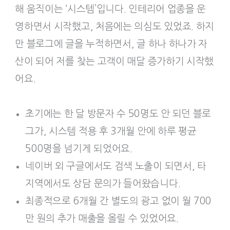
해 움직이는 ‘시스템’입니다. 인테리어 업종을 운
영하면서 시작했고, 처음에는 의심도 있었죠. 하지
만 블로그에 글을 누적하면서, 글 하나 하나가 자
산이 되어 저를 찾는 고객이 매달 증가하기 시작했
어요.
초기에는 한 달 방문자 수 50명도 안 되던 블로
그가, 시스템 적용 후 3개월 안에 하루 평균
500명을 넘기게 되었어요.
네이버 외 구글에서도 검색 노출이 되면서, 타
지역에서도 상담 문의가 들어왔습니다.
최종적으로 6개월 간 별도의 광고 없이 월 700
만 원의 추가 매출을 올릴 수 있었어요.