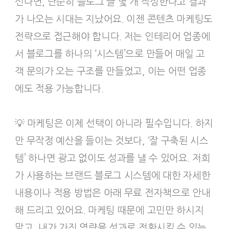
신다면, 단순히 블로그 글 몇 개 작성한다고 결과
가 나오는 시대는 지났어요. 이젠 콘텐츠 마케팅도
전략으로 접근해야 합니다. 저는 인테리어 업종에
서 블로그를 하나의 ‘시스템’으로 만들어 매일 고
객 문의가 오는 구조를 만들었고, 이는 어떤 업종
에도 적용 가능합니다.
💡 마케팅은 이제 선택이 아니라 필수입니다. 하지
만 무작정 예산을 들이는 것보다, ‘잘 구축된 시스
템’ 하나면 광고 없이도 성과를 낼 수 있어요. 저희
가 사용하는 브랜드 블로그 시스템에 대한 자세한
내용이나 적용 방법은 아래 무료 전자책으로 안내
해 드리고 있어요. 마케팅 때문에 고민만 하시지
말고, 내가 가진 역량을 성과로 전환시킬 수 있는