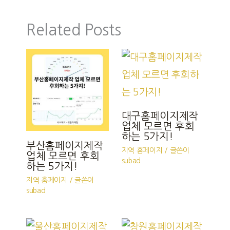
Related Posts
대구홈페이지제작
업체 모르면 후회
하는 5가지!
부산홈페이지제작
지역 홈페이지
/ 글쓴이
업체 모르면 후회
subad
하는 5가지!
지역 홈페이지
/ 글쓴이
subad