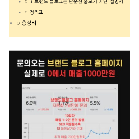
3. 브랜드 블로그는 단순한 홍보가 아닌 ‘설명서’
정리표
총정리