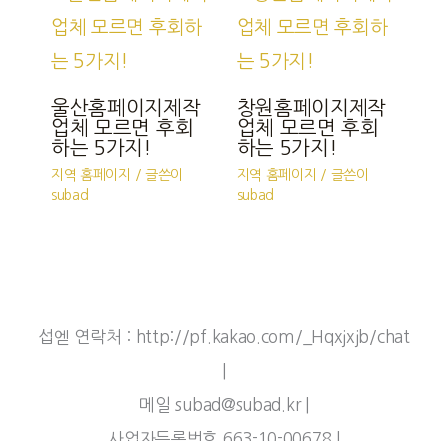
울산홈페이지제작
창원홈페이지제작
업체 모르면 후회
업체 모르면 후회
하는 5가지!
하는 5가지!
지역 홈페이지
/ 글쓴이
지역 홈페이지
/ 글쓴이
subad
subad
섭엗 연락처 : http://pf.kakao.com/_Hqxjxjb/chat
|
메일 subad@subad.kr |
사업자등록번호 663-10-00678 |