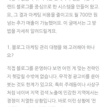
랜드 블로그를 중심으로 한 시스템을 만들어 왔고
요, 그 결과 마케팅 비용을 줄이고도 월 700만 원
넘는 추가 매출이 가능했어요. 이 글에서는 그 방
법을 자세히 알려드릴게요.
1. 블로그 마케팅 관리 대행을 왜 고려해야 하나
요?
직접 블로그를 운영하다 보면 어떤 게 맞는 전략인
지 헷갈릴 수밖에 없습니다. 무작정 광고비를 쏟아
붓는 것도 한계가 있고요. 특히 주례동이나 사상구
처럼 네이버 지역 검색 노출에 민감한 지역에서는
경쟁이 치열한 상황입니다. 바로 이런 상황에 ‘전