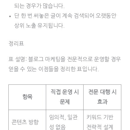
되는 경우가 많습니다.
단 한 번 써놓은 글이 계속 검색되어 오랫동안
상위 노출 유지됩니다.
정리표
표 설명: 블로그 마케팅을 전문적으로 운영할 경우
얻을 수 있는 이점들을 정리한 표입니다.
직접 운영 시
전문 대행 시
항목
문제
효과
임의적, 일관
키워드 기반
콘텐츠 방향
성 없음
전략적 설계