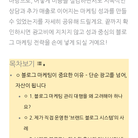
바탕으로, 어떻게 비용을 절감하면서도 지속적인
상담과 추가 매출로 이어지는 마케팅 성과를 만들
수 있었는지를 자세히 공유해 드릴게요. 끝까지 확
인하시면 광고비에 지치지 않고 성과 중심의 블로
그 마케팅 전략을 손에 넣게 되실 거예요!
목차보기
블로그 마케팅이 중요한 이유 – 단순 광고를 넘어,
자산이 됩니다
1. 블로그 마케팅 관리 대행을 왜 고려해야 하나
요?
2. 제가 직접 운영한 ‘브랜드 블로그 시스템’의 사
례