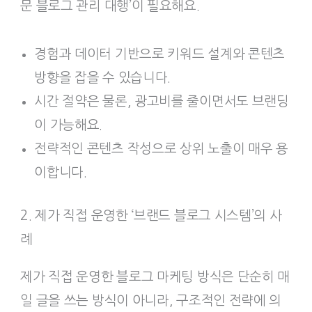
문 블로그 관리 대행’이 필요해요.
경험과 데이터 기반으로 키워드 설계와 콘텐츠
방향을 잡을 수 있습니다.
시간 절약은 물론, 광고비를 줄이면서도 브랜딩
이 가능해요.
전략적인 콘텐츠 작성으로 상위 노출이 매우 용
이합니다.
2. 제가 직접 운영한 ‘브랜드 블로그 시스템’의 사
례
제가 직접 운영한 블로그 마케팅 방식은 단순히 매
일 글을 쓰는 방식이 아니라, 구조적인 전략에 의