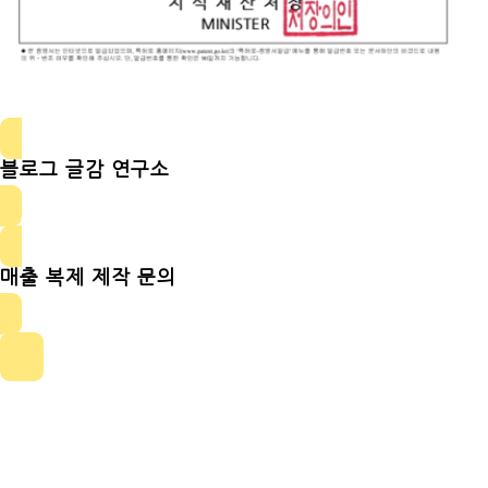
블로그 글감 연구소
매출 복제 제작 문의