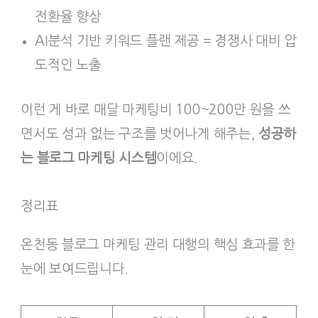
전환율 향상
AI분석 기반 키워드 플랜 제공 = 경쟁사 대비 압
도적인 노출
이런 게 바로 매달 마케팅비 100~200만 원을 쓰
면서도 성과 없는 구조를 벗어나게 해주는,
성공하
는 블로그 마케팅 시스템
이에요.
정리표
온천동 블로그 마케팅 관리 대행의 핵심 효과를 한
눈에 보여드립니다.