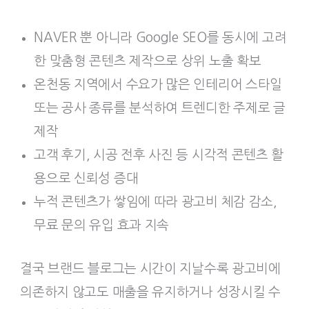
NAVER 뿐 아니라 Google SEO를 동시에 고려
한 맞춤형 콘텐츠 제작으로 상위 노출 확보
온천동 지역에서 수요가 많은 인테리어 스타일
또는 공사 종류를 분석하여 트렌디한 주제로 글
제작
고객 후기, 시공 전후 사진 등 시각적 콘텐츠 활
용으로 신뢰성 증대
누적 콘텐츠가 쌓임에 따라 광고비 체감 감소,
무료 문의 유입 효과 지속
결국 브랜드 블로그는 시간이 지날수록 광고비에
의존하지 않고도 매출을 유지하거나 성장시킬 수