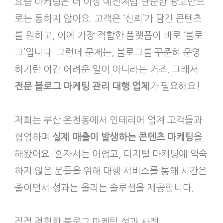
요즘 마케팅은 더 이상 예전처럼 단순한 광고만으
로는 통하지 않아요. 고객은 ‘신뢰’가 담긴 콘텐츠
를 원하고, 이에 가장 적합한 플랫폼이 바로 ‘블로
그’입니다. 그런데 문제는, 블로그를 꾸준히 운영
하기란 여간 어려운 일이 아니라는 거죠. 그래서
전문 블로그 마케팅 관리 대행 업체
가 필요해요!
저희는 부산 온천동에서 인테리어 업계 고객들과
협업하며
실제 매출이 발생하는 콘텐츠 마케팅
을
해왔어요. 혼자서는 어렵고, 디지털 마케팅에 익숙
하지 않은 분들을 위해 대행 서비스를 통해 시간은
줄이면서 성과는 올리는 솔루션을 제공합니다.
직접 경험한 블로그 마케팅 성과 사례