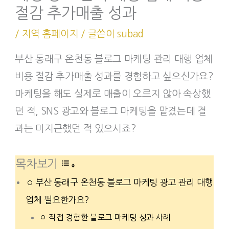
절감 추가매출 성과
/
지역 홈페이지
/ 글쓴이
subad
부산 동래구 온천동 블로그 마케팅 관리 대행 업체
비용 절감 추가매출 성과를 경험하고 싶으신가요?
마케팅을 해도 실제로 매출이 오르지 않아 속상했
던 적, SNS 광고와 블로그 마케팅을 맡겼는데 결
과는 미지근했던 적 있으시죠?
목차보기
부산 동래구 온천동 블로그 마케팅 광고 관리 대행
업체 필요한가요?
직접 경험한 블로그 마케팅 성과 사례