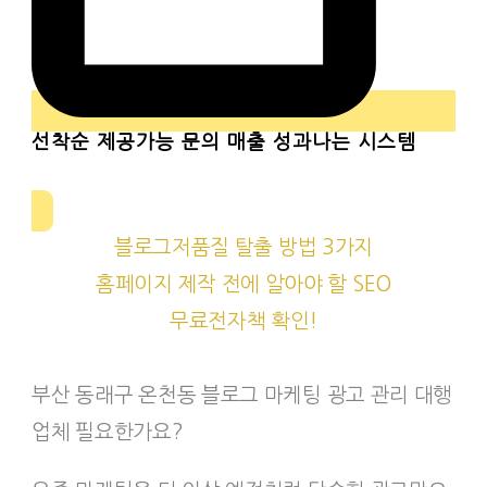
선착순
제공가능 문의 매출 성과나는 시스템
블로그저품질 탈출 방법 3가지
홈페이지 제작 전에 알아야 할 SEO
무료전자책 확인!
부산 동래구 온천동 블로그 마케팅 광고 관리 대행
업체 필요한가요?