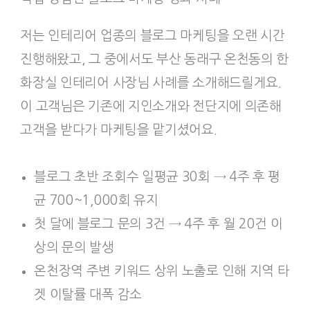
저는 인테리어 업종의 블로그 마케팅을 오랜 시간
진행해왔고, 그 중에서도 부산 동래구 온천동의 한
화장실 인테리어 사장님 사례를 소개해드릴게요.
이 고객님은 기존에 지인소개와 전단지에 의존해
고객을 받다가 마케팅을 맡기셨어요.
블로그 초반 조회수 일평균 30회 → 4주 후 평
균 700~1,000회 유지
첫 달에 블로그 문의 3건 → 4주 후 월 20건 이
상의 문의 발생
온천장역 주변 키워드 상위 노출로 인해 지역 타
겟 이탈률 대폭 감소