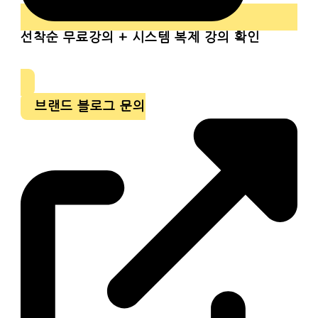
선착순
무료강의 + 시스템 복제 강의 확인
브랜드 블로그 문의