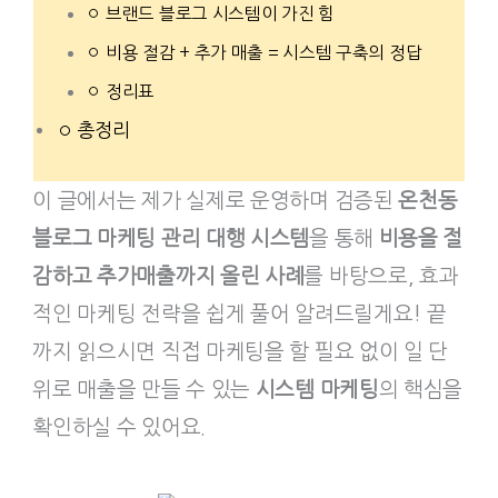
브랜드 블로그 시스템이 가진 힘
비용 절감 + 추가 매출 = 시스템 구축의 정답
정리표
총정리
이 글에서는 제가 실제로 운영하며 검증된
온천동
블로그 마케팅 관리 대행 시스템
을 통해
비용을 절
감하고 추가매출까지 올린 사례
를 바탕으로, 효과
적인 마케팅 전략을 쉽게 풀어 알려드릴게요! 끝
까지 읽으시면 직접 마케팅을 할 필요 없이 일 단
위로 매출을 만들 수 있는
시스템 마케팅
의 핵심을
확인하실 수 있어요.