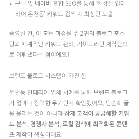
구글 및 네이버 혼합 SEO를 통해 ‘화장실 인테
리어 온천동’ 키워드 검색 시 최상단 노출
중요한 건, 이 모든 과정을 주 2편의 블로그 포스
팅과 체계적인 키워드 관리, 가이드라인 제작만으
로 이뤄냈다는 점이에요!
브랜드 블로그 시스템이 가진 힘
온천동 인테리어 업체 사례를 통해 브랜드 블로그
가 얼마나 강력한 무기인지 확인했어요. 단순히 글
을 올리는 것이 아니라
잠재 고객이 궁금해할 키워
드 분석, 경쟁사 분석, 로컬 검색에 최적화된 콘텐
츠 제작
이 핵심이에요.