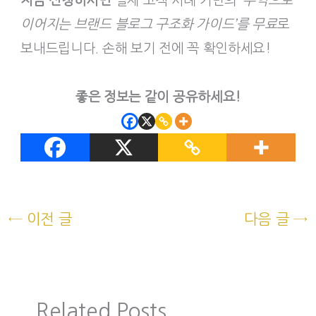
지금 신청하시면
실제 고객 사례 기반의
‘수익으로
이어지는 브랜드 블로그 구조화 가이드’를 무료
로
보내드립니다. 손해 보기 전에 꼭 확인하세요!
좋은 정보는 같이 공유하세요!
←
이전 글
다음 글
→
Related Posts