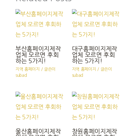
부산홈페이지제작
대구홈페이지제작
업체 모르면 후회
업체 모르면 후회
하는 5가지!
하는 5가지!
지역 홈페이지
/ 글쓴이
지역 홈페이지
/ 글쓴이
subad
subad
울산홈페이지제작
창원홈페이지제작