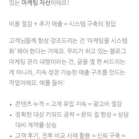
있는
마케팅 자산
이에요!
비용 절감 + 추가 매출 = 시스템 구축의 정답
고객님들께 항상 강조드리는 건 ‘마케팅을 시스템
화’ 해야 한다는 거예요. 우리가 하고 있는 블로그
마케팅 관리 대행이라는 건, 글을 몇 편 써드리는
게 아니라, 지속 성장 가능한 매출 구조를 만드는
작업이에요. 예를 들어:
콘텐츠 누적 = 고객 유입 지속 = 광고비 절감
정확한 대상 키워드 공략 = 문의 질 향상 = 상담
대비 계약률 상승
고객 후기, 전후 비교 사례 활용 = 신뢰 구축 =