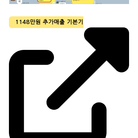
1148만원 추가매출 기본기