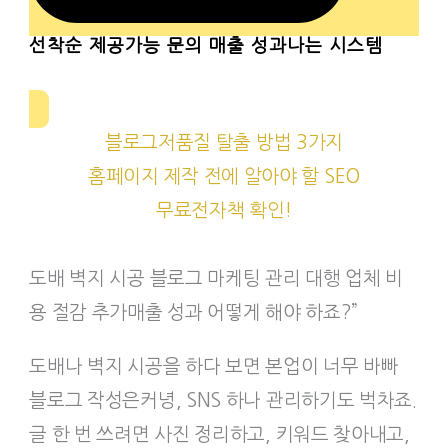
선착순
제공가능 문의 매출 성과나는 시스템
블로그저품질 탈출 방법 3가지
홈페이지 제작 전에 알아야 할 SEO
무료전자책 확인!
도배 벽지 시공 블로그 마케팅 관리 대행 업체 비
용 절감 추가매출 성과 어떻게 해야 하죠?”
도배나 벽지 시공을 하다 보면 본업이 너무 바빠
블로그 작성은커녕, SNS 하나 관리하기도 벅차죠.
글 한 번 쓰려면 사진 정리하고, 키워드 찾아내고,