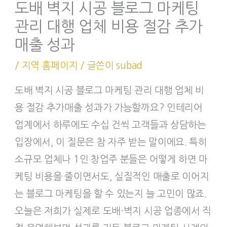
도배 벽지 시공 블로그 마케팅
관리 대행 업체 비용 절감 추가
매출 성과
/
지역 홈페이지
/ 글쓴이
subad
도배 벽지 시공 블로그 마케팅 관리 대행 업체 비
용 절감 추가매출 성과가 가능할까요? 인테리어
업계에서 하루에도 수십 건씩 고객들과 상담하는
입장에서, 이 질문은 참 자주 받는 말이에요. 특히
소규모 업체나 1인 창업주 분들은 어떻게 하면 마
케팅 비용을 줄이면서도, 실질적인 매출로 이어지
는 블로그 마케팅을 할 수 있는지 늘 고민이 많죠.
오늘은 저희가 실제로 도배·벽지 시공 업종에서 직