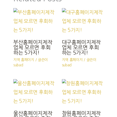
부산홈페이지제작
대구홈페이지제작
업체 모르면 후회
업체 모르면 후회
하는 5가지!
하는 5가지!
지역 홈페이지
/ 글쓴이
지역 홈페이지
/ 글쓴이
subad
subad
울산홈페이지제작
창원홈페이지제작