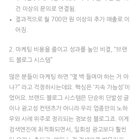
건 이상의 문의로 연결됨.
결과적으로 월 700만 원 이상의 추가 매출로 이
어짐.
2. 마케팅 비용을 줄이고 성과를 높인 비결, “브랜
드 블로그 시스템”
많은 분들이 마케팅 하면 “몇 백 들여야 하는 거 아
냐?” 라고 걱정하시는데요. 핵심은 ‘지속 가능성’이
었어요. 브랜드 블로그 시스템은 단순히 단발성 글
이나 광고성 컨텐츠가 아니라 우리 업종만의 노하
우와 사례 위주로 정리되는 정보성 블로그죠. 이게
검색엔진에 최적화되면서, 일회성 광고보다 훨씬