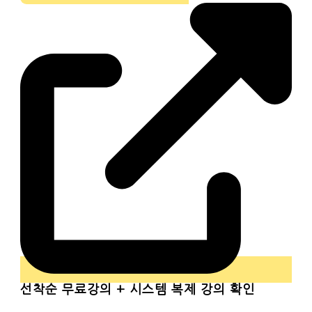
선착순
무료강의 + 시스템 복제 강의 확인