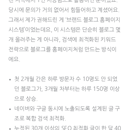
천 지역에서 1인 시공팀으로 활동하던 분이었죠.
당시에 문의가 거의 없어서 힘들어하고 계셨어요.
그래서 제가 권해드린 게 ‘브랜드 블로그 홈페이지
시스템’이었는데요, 이 시스템은 단순히 블로그 몇
개 올려주는 게 아니라, 검색에 최적화된 키워드
전략으로 블로그를 홈페이지처럼 만드는 방식이
에요.
첫 2개월 간은 하루 방문자 수 10명도 안 되었
던 블로그가, 3개월 차부터는 하루 150명 이상
으로 상승.
네이버와 구글 동시에 노출되도록 설계된 글 구
조로 복합 검색 최적화.
누적된 30개 이상의 SEO 최적화 글이 한 달 40