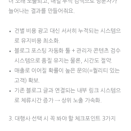
더 오래 노출되고, 매일 누적 검색으로 방문자가
늘어나는 결과를 만들어줘요.
건별 비용 광고 대신 서서히 누적되는 시스템으
로 유지비용 최소화.
블로그 포스팅 자동화 툴 + 관리자 콘텐츠 검수
시스템으로 품질 유지는 물론, 시간도 절약.
매출로 이어질 확률이 높은 문의(=퀄리티 있는
고객) 확보.
기존 블로그 글과 연결되는 내부 링크 시스템으
로 체류시간 증가 → 상위 노출 가속화.
3. 대행사 선택 시 꼭 봐야 할 체크포인트 3가지