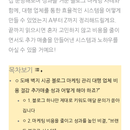
접 운영해보며 성과를 거둔 블로그 마케팅 사례와
함께, 대행 업체를 통한 효율적인 시스템을 어떻게
만들 수 있었는지 A부터 Z까지 정리해드릴게요.
끝까지 읽으시면 혼자 고민하지 않고 비용을 줄이
면서도 추가 매출을 만들어낸 시스템과 노하우를
아실 수 있을 거예요!
목차보기
도배 벽지 시공 블로그 마케팅 관리 대행 업체 비
용 절감 추가매출 성과 어떻게 해야 하죠?”
1. 블로그 하나만 제대로 키워도 매달 문의가 쏟아
집니다
2. 마케팅 비용을 줄이고 성과를 높인 비결, “브랜