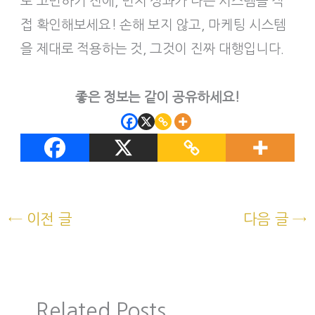
로 고민하기 전에, 먼저 성과가 나는 시스템을 직
접 확인해보세요! 손해 보지 않고, 마케팅 시스템
을 제대로 적용하는 것, 그것이 진짜 대행입니다.
좋은 정보는 같이 공유하세요!
←
이전 글
다음 글
→
Related Posts