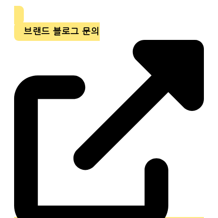
브랜드 블로그 문의