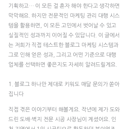
기획하고… 이 모든 걸 혼자 해야 한다고 생각하면
막막해요. 하지만 전문적인 마케팅 관리 대행 시스
템을 활용하면, 이 모든 고민에서 벗어날 수 있고
실질적인 성과까지 이어질 수 있답니다. 이 글에서
는 저희가 직접 테스트한 블로그 마케팅 시스템과
그로 인해 얻은 성과, 그리고 어떤 기준으로 대행
업체를 선택하면 좋은지도 자세히 알려드릴게요.
1. 블로그 하나만 제대로 키워도 매달 문의가 쏟아
집니다
직접 겪은 이야기부터 해볼게요. 작년에 제가 도와
드린 도배·벽지 전문 시공 사장님이 계셨어요. 인