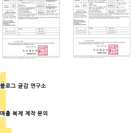
블로그 글감 연구소
매출 복제 제작 문의