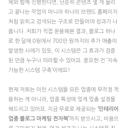
체와 함께 진행한다면, 단순히 콘텐츠 몇 개 올리
고 끝나는 작업이 아니라 하나의 브랜드 홈페이지
처럼 읽히고 검색되는 구조로 만들어야 성과가 나
옵니다. 저희가 직접 운용해본 결과, 블로그 하나
로 한 달에 0원에서 700만 원까지의 추가 매출이
발생한 사례가 있듯, 이 시스템은 그 효과가 검증
된 만큼 누구나 따라할 수 있어요. 중요한 건 ‘지속
가능한 시스템 구축’이에요!
현재 저희는 이런 시스템을 모든 업종에 무작정 적
용하는 게 아니라, 업종 특성에 맞게 맞춤 설정을
해드리고 있어요. 지금 무료로 제공되는
‘인테리어
업종 블로그 마케팅 전자책’
까지 받으시고, 비용으