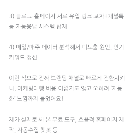
3) 블로그-홈페이지 서로 유입 링크 교차+채널톡
등 자동응답 시스템 탑재
4) 매일/매주 데이터 분석해서 미노출 원인, 인기
키워드 갱신
이런 식으로 진짜 브랜딩 채널로 빠르게 전환시키
니, 마케팅대행 비용 아깝지도 않고 오히려 ‘자동
화’ 느낌까지 들었어요!
제가 실제로 써 본 무료 도구, 효율적 홈페이지 제
작, 자동수집 챗봇 등