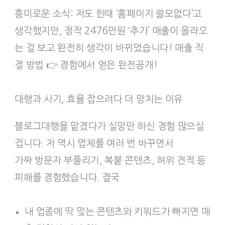
흥미로운 소식: 저도 한때 ‘홈페이지 쓸모없다’고
생각했지만, 정작 2476만원 ‘추가’ 매출이 올라오
는 걸 보고 완전히 생각이 바뀌었습니다! 매출 직
결 방법 👉 경험에서 얻은 완전공개!
대행과 사기, 효율 잡으려다 더 망치는 이유
블로그대행을 맡겼다가 실망만 하신 경험 많으실
겁니다. 저 역시 업체를 여러 번 바꾸면서
가짜 방문자 부풀리기, 복붙 콘텐츠, 허위 견적 등
피해를 경험했습니다. 결국
내 업종에 딱 맞는 콘텐츠와 키워드가 빠지면 매