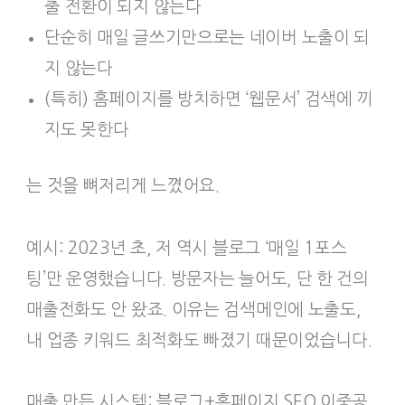
출 전환이 되지 않는다
단순히 매일 글쓰기만으로는 네이버 노출이 되
지 않는다
(특히) 홈페이지를 방치하면 ‘웹문서’ 검색에 끼
지도 못한다
는 것을 뼈저리게 느꼈어요.
예시: 2023년 초, 저 역시 블로그 ‘매일 1포스
팅’만 운영했습니다. 방문자는 늘어도, 단 한 건의
매출전화도 안 왔죠. 이유는 검색메인에 노출도,
내 업종 키워드 최적화도 빠졌기 때문이었습니다.
매출 만든 시스템: 블로그+홈페이지 SEO 이중공