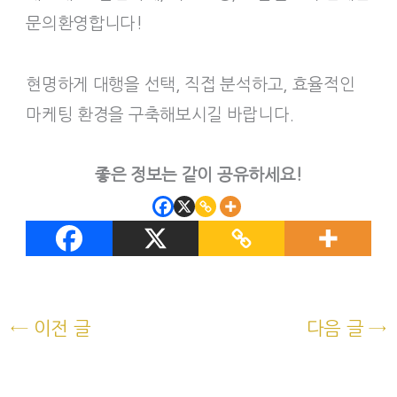
문의환영합니다!
현명하게 대행을 선택, 직접 분석하고, 효율적인
마케팅 환경을 구축해보시길 바랍니다.
좋은 정보는 같이 공유하세요!
←
이전 글
다음 글
→