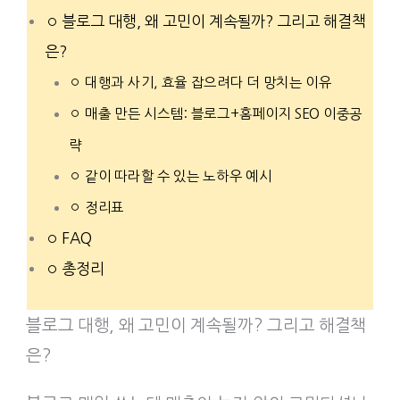
블로그 대행, 왜 고민이 계속될까? 그리고 해결책
은?
대행과 사기, 효율 잡으려다 더 망치는 이유
매출 만든 시스템: 블로그+홈페이지 SEO 이중공
략
같이 따라할 수 있는 노하우 예시
정리표
FAQ
총정리
블로그 대행, 왜 고민이 계속될까? 그리고 해결책
은?