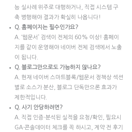
능 실사례 위주로 대행하거나, 직접 시스템 구
축 병행해야 결과가 확실히 나옵니다!
Q. 홈페이지는 필수인가요?
A. ‘웹문서’ 검색이 전체의 60% 이상! 홈페이
지를 같이 운영해야 네이버 전체 검색에서 노출
이 됩니다.
Q. 블로그만으로도 가능하지 않나요?
A. 현재 네이버 스마트블록/웹문서 정책상 섹션
별로 소스가 분산, 블로그 단독만으론 효과가
제한적입니다.
Q. 사기 안당하려면?
A. 직접 인증·분석된 실적을 요청/확인, 필요시
GA·콘솔데이터 체크를 꼭 하시고, 계약 전 후기